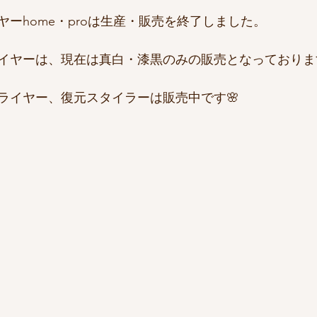
ーhome・proは生産・販売を終了しました。
ヤーは、現在は真白・漆黒のみの販売となっております🙇
ライヤー、復元スタイラーは販売中です🌸