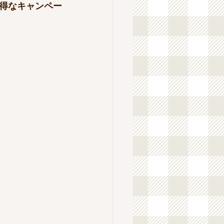
得なキャンペー