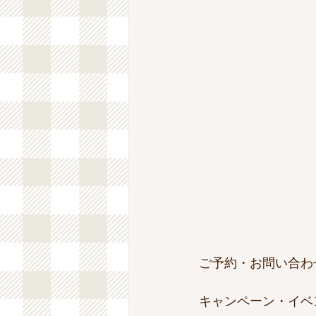
ご予約・お問い合わ
キャンペーン・イベ