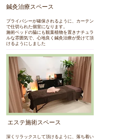
鍼灸治療スペース
プライバシーが確保されるように、カーテン
で仕切られた個室になります。
施術ベッドの脇にも観葉植物を置きナチュラ
ルな雰囲気で、心地良く鍼灸治療が受けて頂
けるようにしました
エステ施術スペース
深くリラックスして頂けるように、落ち着い