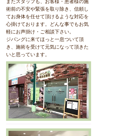
またスタッフも、お客様・患者様の施
術前の不安や緊張を取り除き、信頼し
てお身体を任せて頂けるような対応を
心掛けております。どんな事でもお気
軽にお声掛け・ご相談下さい。
ジパングに来てほっと一息ついて頂
き、施術を受けて元気になって頂きた
いと思っています。