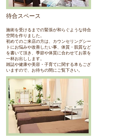
待合スペース
施術を受けるまでの緊張が和らぐような待合
空間を作りました。
初めてのご来店の方は、カウンセリングシー
トにお悩みや改善したい事、体質・肌質など
を書いて頂き、季節や体質に合わせてお茶を
一杯お出しします。
雑誌や健康や美容・子育てに関する本もござ
いますので、お待ちの間にご覧下さい。